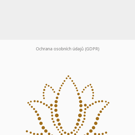
Ochrana osobních údajů (GDPR)