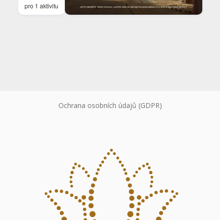
pro 1 aktivitu
Ochrana osobních údajů (GDPR)